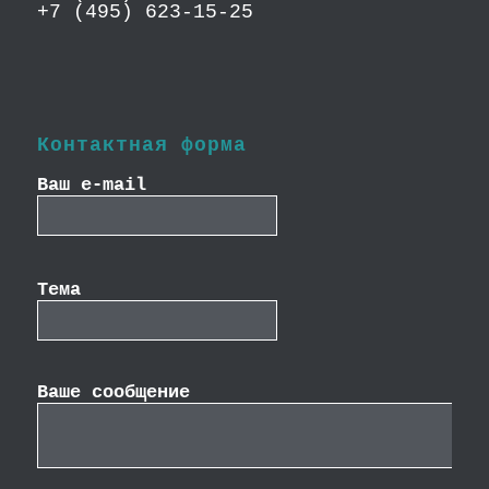
+7 (495) 623-15-25
Контактная форма
Ваш e-mail
Тема
Ваше сообщение