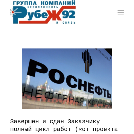
Завершен и сдан Заказчику
полный цикл работ («от проекта