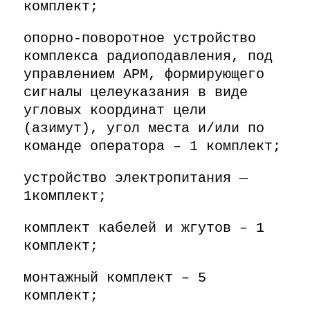
комплект;
опорно-поворотное устройство
комплекса радиоподавления, под
управлением АРМ, формирующего
сигналы целеуказания в виде
угловых координат цели
(азимут), угол места и/или по
команде оператора – 1 комплект;
устройство электропитания —
1комплект;
комплект кабелей и жгутов – 1
комплект;
монтажный комплект – 5
комплект;