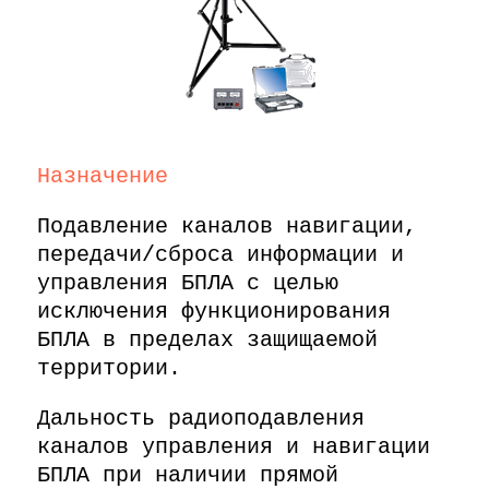
Назначение​
Подавление каналов навигации,
передачи/сброса информации и
управления БПЛА с целью
исключения функционирования
БПЛА в пределах защищаемой
территории.
​Дальность радиоподавления
каналов управления и навигации
БПЛА при наличии прямой