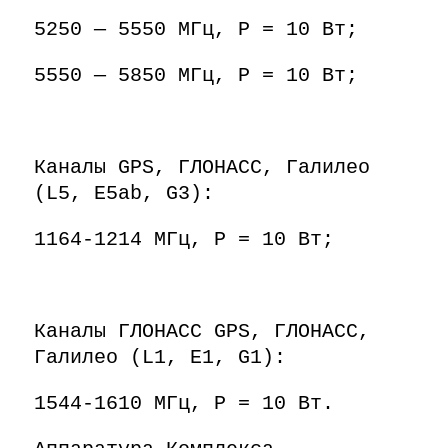
5250 — 5550 МГц, Р = 10 Вт;
5550 — 5850 МГц, Р = 10 Вт;
Каналы GPS, ГЛОНАСС, Галилео
(L5, E5ab, G3):
1164-1214 МГц, Р = 10 Вт;
Каналы ГЛОНАСС GPS, ГЛОНАСС,
Галилео (L1, E1, G1):
1544-1610 МГц, Р = 10 Вт.