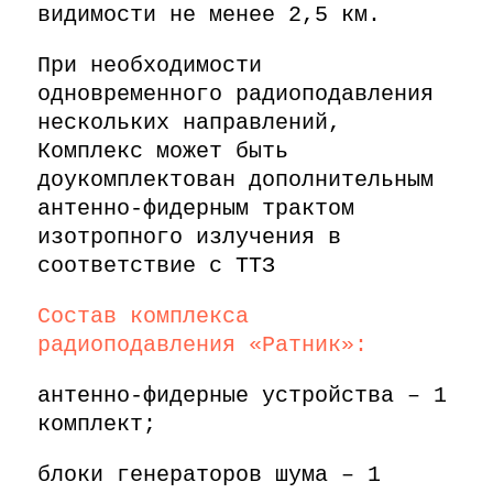
видимости не менее 2,5 км.
При необходимости
одновременного радиоподавления
нескольких направлений,
Комплекс может быть
доукомплектован дополнительным
антенно-фидерным трактом
изотропного излучения в
соответствие с ТТЗ
Состав комплекса
радиоподавления «Ратник»:
антенно-фидерные устройства – 1
комплект;
блоки генераторов шума – 1