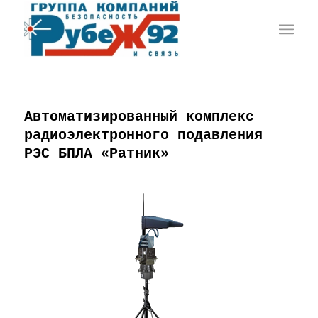
Автоматизированный комплекс
радиоэлектронного подавления
РЭС БПЛА «Ратник»