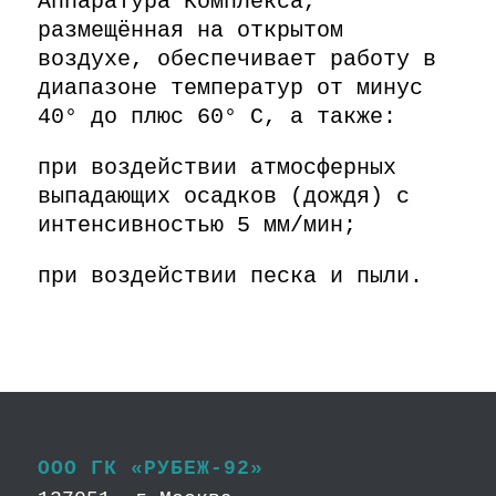
Аппаратура Комплекса,
размещённая на открытом
воздухе, обеспечивает работу в
диапазоне температур от минус
40° до плюс 60° С, а также:
при воздействии атмосферных
выпадающих осадков (дождя) с
интенсивностью 5 мм/мин;
при воздействии песка и пыли.
ООО ГК «РУБЕЖ-92»