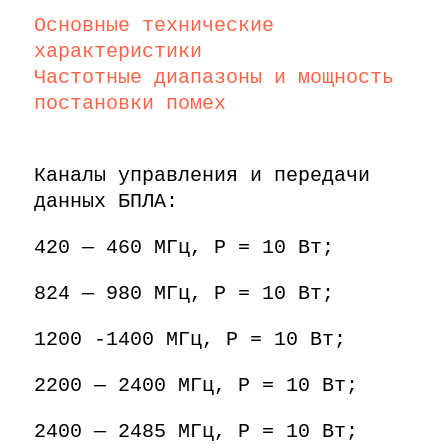
Основные технические
характеристики​
Частотные диапазоны и мощность
постановки помех
Каналы управления и передачи
данных БПЛА:
420 — 460 МГц, Р = 10 Вт;
824 — 980 МГц, Р = 10 Вт;
1200 -1400 МГц, Р = 10 Вт;
2200 — 2400 МГц, Р = 10 Вт;
2400 — 2485 МГц, Р = 10 Вт;