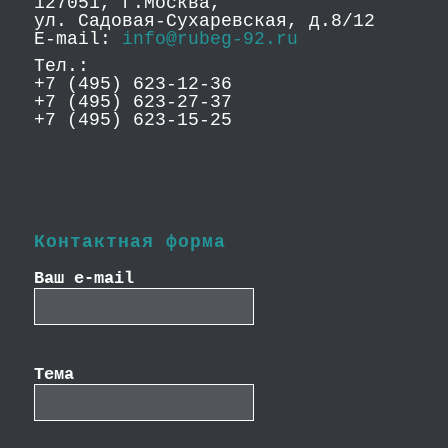
127051, г.Москва,
ул. Садовая-Сухаревская, д.8/12
E-mail:
info@rubeg-92.ru
Тел.:
+7 (495) 623-12-36
+7 (495) 623-27-37
+7 (495) 623-15-25
Контактная форма
Ваш e-mail
Тема