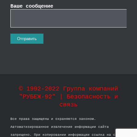
Ваше сообщение
© 1992-2022 Группа компаний
"РУБЕЖ-92" | Безопасность и
связь
Все права защищены и охраняются законом.
Автоматизированное извлечение информации сайта
запрещено. При копировании информации ссылка на сайт